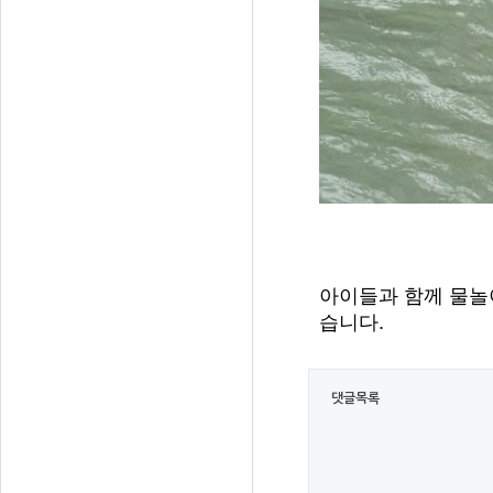
아이들과
함께
물놀
습니다
.
댓글목록