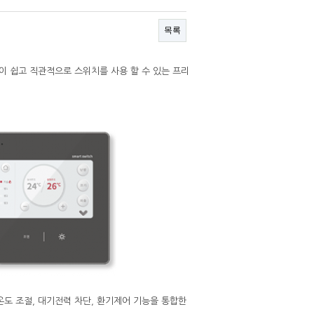
목록
이 쉽고 직관적으로 스위치를 사용 할 수 있는 프리
방 온도 조절, 대기전력 차단, 환기제어 기능을 통합한