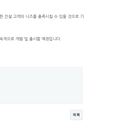
 건설 고객의 니즈를 충족시킬 수 있을 것으로 기
속적으로 개발 및 출시할 예정입니다.
목록