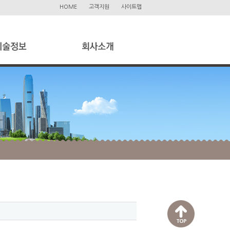
HOME
고객지원
사이트맵