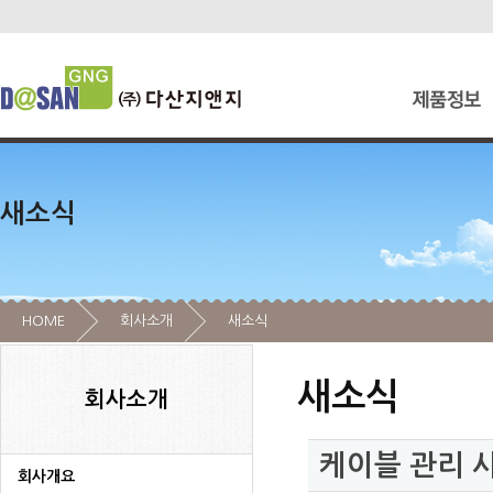
새소식
HOME
회사소개
새소식
새소식
회사소개
케이블 관리 시
회사개요