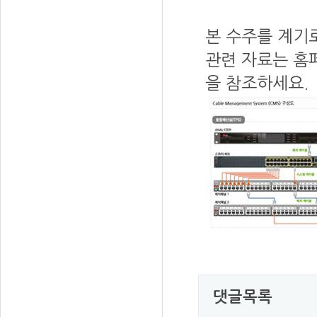
본 수주를 계기
관련 자료는 홈
을 참조하세요.
댓글목록