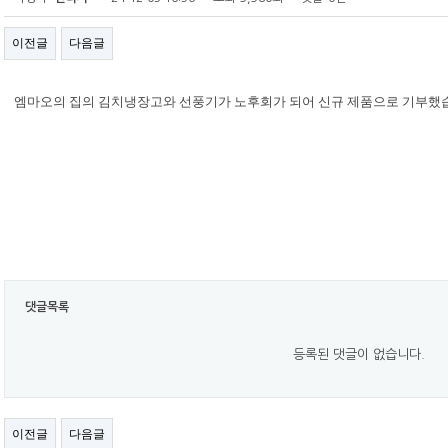
이전글
다음글
엠마오의 집의 김치냉장고와 선풍기가 노후회가 되어 신규 제품으로 기부했
댓글목록
등록된 댓글이 없습니다.
이전글
다음글