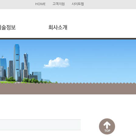
HOME
고객지원
사이트맵