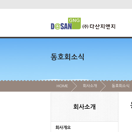
동호회소식
HOME
회사소개
동호회소식
회사소개
회사개요