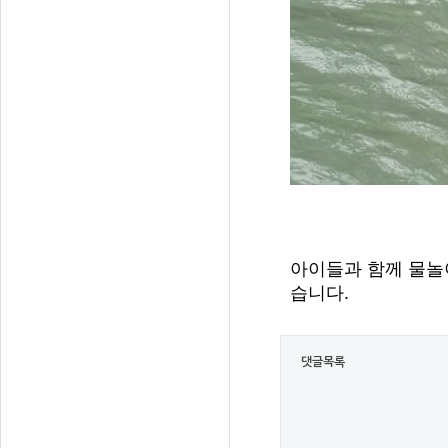
아이들과
함께
물놀
습니다
.
댓글목록